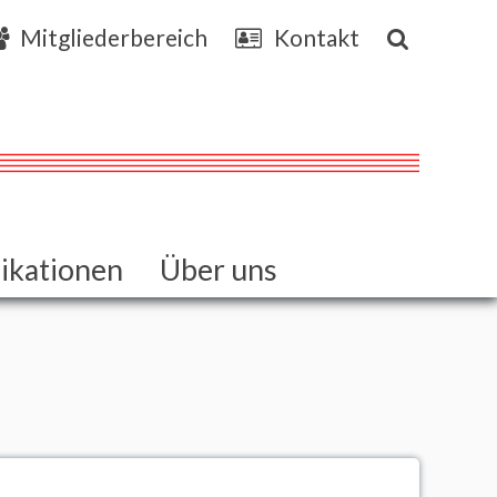
Mitgliederbereich
Kontakt
ikationen
Über uns