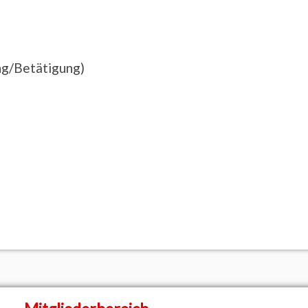
ng/Betätigung)