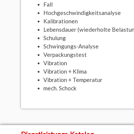
Fall
Hochgeschwindigkeitsanalyse
Kalibrationen
Lebensdauer (wiederholte Belastu
Schulung
Schwingungs-Analyse
Verpackungstest
Vibration
Vibration + Klima
Vibration + Temperatur
mech. Schock