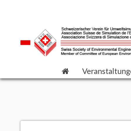
Veranstaltun