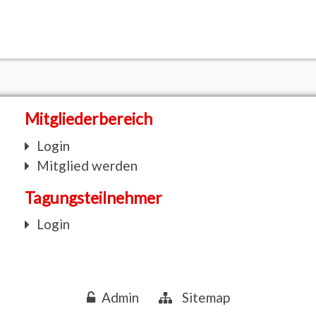
Mitgliederbereich
Login
Mitglied werden
Tagungsteilnehmer
Login
Admin
Sitemap