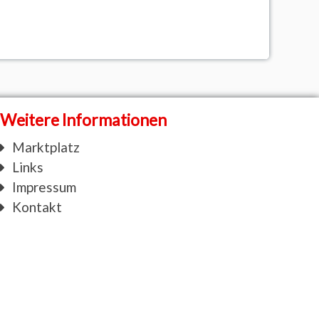
Weitere
Informationen
Marktplatz
Links
Impressum
Kontakt