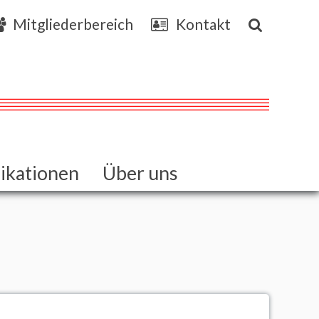
Mitgliederbereich
Kontakt
ikationen
Über uns