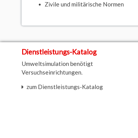
Zivile und militärische Normen
Dienstleistungs-Katalog
Umweltsimulation benötigt
Versuchseinrichtungen.
zum Dienstleistungs-Katalog