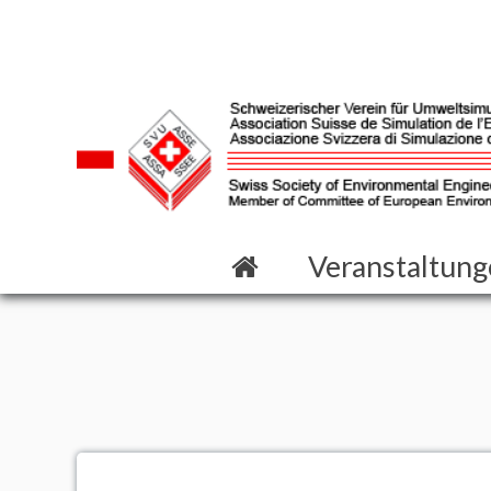
Veranstaltun