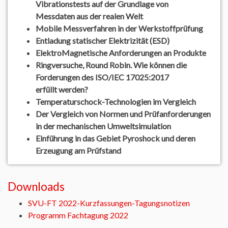
Vibrationstests auf der Grundlage von
Messdaten aus der realen Welt
Mobile Messverfahren in der Werkstoffprüfung
Entladung statischer Elektrizität (ESD)
ElektroMagnetische Anforderungen an Produkte
Ringversuche, Round Robin. Wie können die
Forderungen des ISO/IEC 17025:2017
erfüllt werden?
Temperaturschock-Technologien im Vergleich
Der Vergleich von Normen und Prüfanforderungen
in der mechanischen Umweltsimulation
Einführung in das Gebiet Pyroshock und deren
Erzeugung am Prüfstand
Downloads
SVU-FT 2022-Kurzfassungen-Tagungsnotizen
Programm Fachtagung 2022