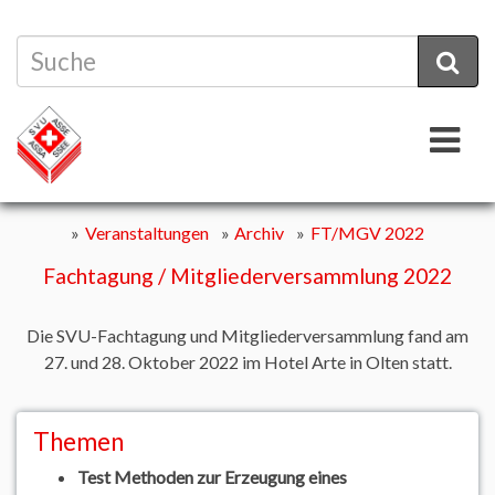
To
Veranstaltungen
Archiv
FT/MGV 2022
Fachtagung
/
Mitgliederversammlung
2022
Die SVU-Fachtagung und Mitgliederversammlung fand am
27. und 28. Oktober 2022 im Hotel Arte in Olten statt.
Themen
Test Methoden zur Erzeugung eines