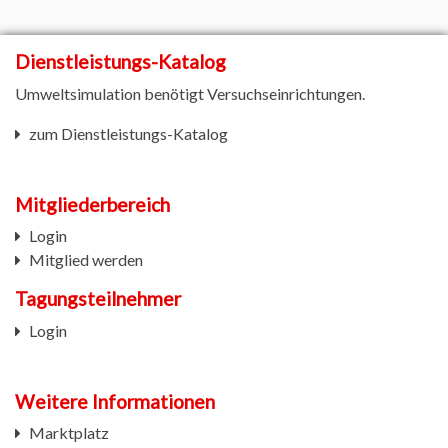
Dienstleistungs-Katalog
Umweltsimulation benötigt Versuchseinrichtungen.
zum Dienstleistungs-Katalog
Mitgliederbereich
Login
Mitglied werden
Tagungsteilnehmer
Login
Weitere
Informationen
Marktplatz